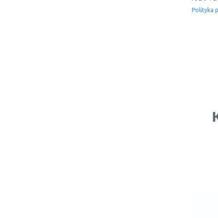
Polityka 