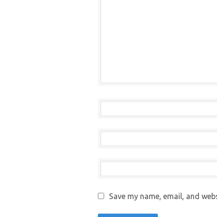
Save my name, email, and websi