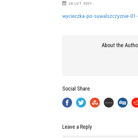
26 LUT 2021
wycieczka-po-suwalszczyznie-01-
About the Autho
Social Share
Leave a Reply