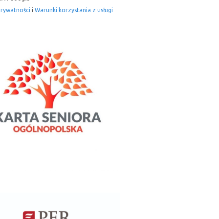
prywatności
i
Warunki korzystania z usługi