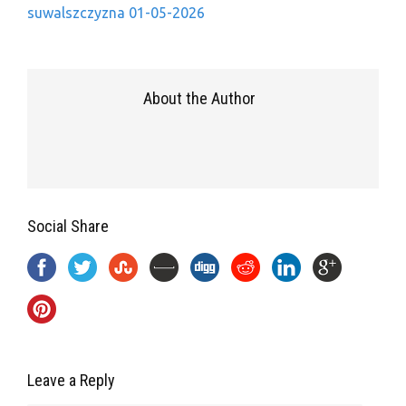
suwalszczyzna 01-05-2026
About the Author
Social Share
Leave a Reply