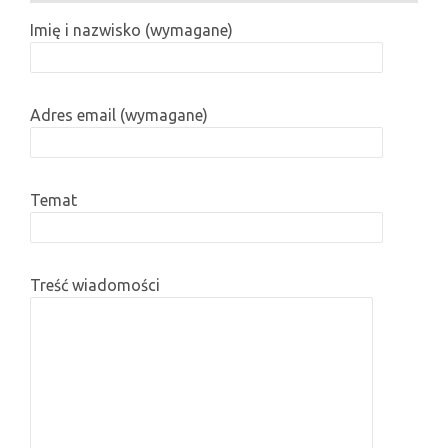
Imię i nazwisko (wymagane)
Adres email (wymagane)
Temat
Treść wiadomości