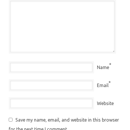
*
Name
*
Email
Website
Save my name, email, and website in this browser
for the next time I comment.