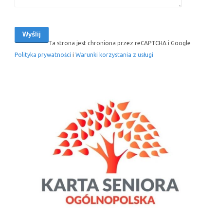
Ta strona jest chroniona przez reCAPTCHA i Google
Polityka prywatności
i
Warunki korzystania z usługi