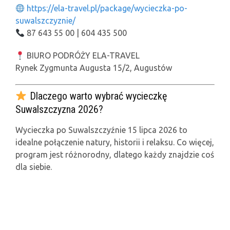
https://ela-travel.pl/package/wycieczka-po-
suwalszczyznie/
87 643 55 00 | 604 435 500
BIURO PODRÓŻY ELA-TRAVEL
Rynek Zygmunta Augusta 15/2, Augustów
Dlaczego warto wybrać wycieczkę
Suwalszczyzna 2026?
Wycieczka po Suwalszczyźnie 15 lipca 2026 to
idealne połączenie natury, historii i relaksu. Co więcej,
program jest różnorodny, dlatego każdy znajdzie coś
dla siebie.