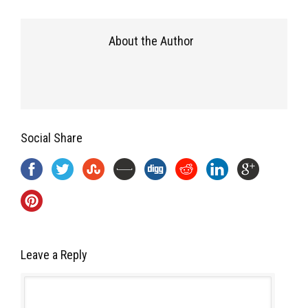
About the Author
Social Share
Leave a Reply