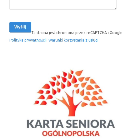
Ta strona jest chroniona przez reCAPTCHA i Google
Polityka prywatności
i
Warunki korzystania z usługi