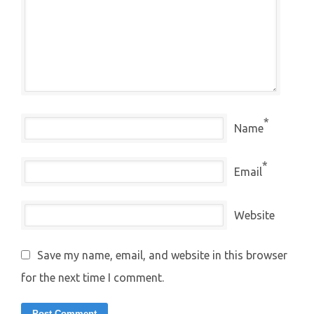
*
Name
*
Email
Website
Save my name, email, and website in this browser
for the next time I comment.