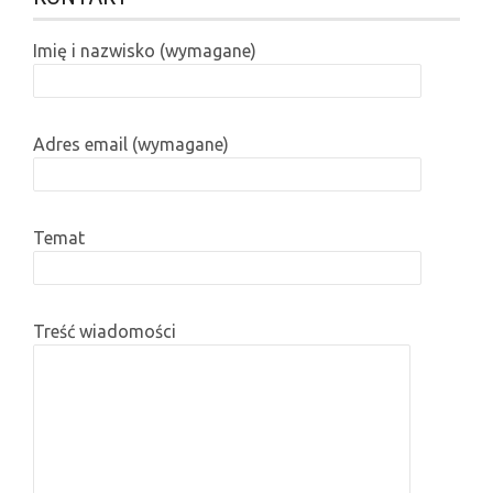
Imię i nazwisko (wymagane)
Adres email (wymagane)
Temat
Treść wiadomości