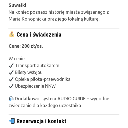
Suwałki
Na koniec poznasz historię miasta związanego z
Maria Konopnicka
oraz jego lokalną kulturę.
Cena i świadczenia
Cena: 200 zł/os.
W cenie:
Transport autokarem
Bilety wstępu
Opieka pilota-przewodnika
Ubezpieczenie NNW
Dodatkowo: system AUDIO GUIDE – wygodne
zwiedzanie dla każdego uczestnika
Rezerwacja i kontakt