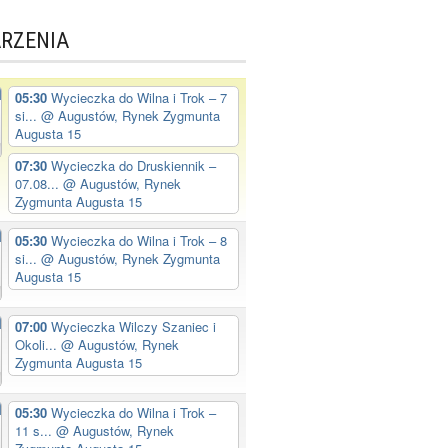
RZENIA
05:30
Wycieczka do Wilna i Trok – 7
si...
@ Augustów, Rynek Zygmunta
Augusta 15
07:30
Wycieczka do Druskiennik –
07.08...
@ Augustów, Rynek
Zygmunta Augusta 15
05:30
Wycieczka do Wilna i Trok – 8
si...
@ Augustów, Rynek Zygmunta
Augusta 15
07:00
Wycieczka Wilczy Szaniec i
Okoli...
@ Augustów, Rynek
Zygmunta Augusta 15
05:30
Wycieczka do Wilna i Trok –
11 s...
@ Augustów, Rynek