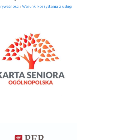
prywatności
i
Warunki korzystania z usługi