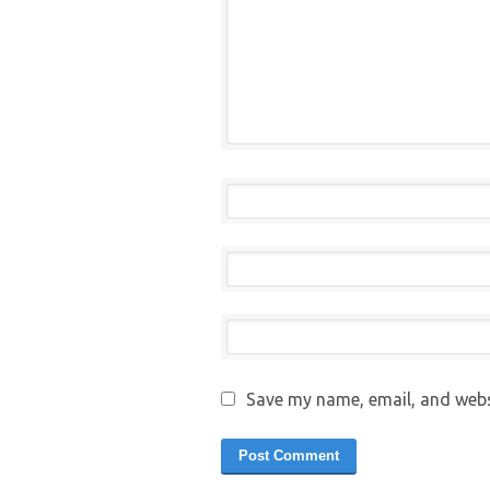
Save my name, email, and websi