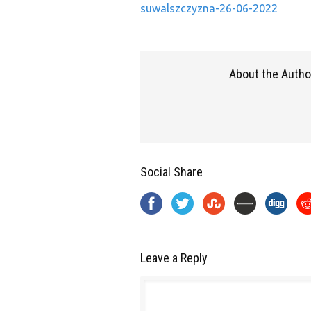
suwalszczyzna-26-06-2022
About the Autho
Social Share
Leave a Reply