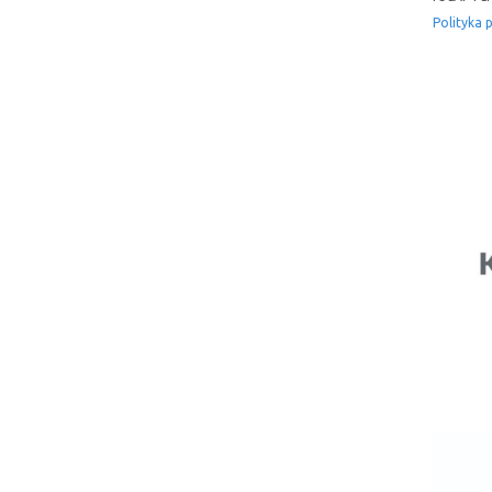
Polityka 