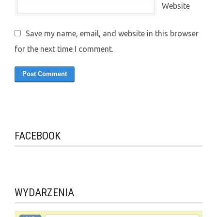
Website
Save my name, email, and website in this browser
for the next time I comment.
FACEBOOK
WYDARZENIA