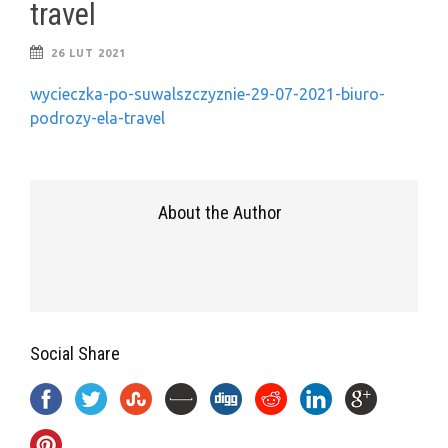
travel
26 LUT 2021
wycieczka-po-suwalszczyznie-29-07-2021-biuro-
podrozy-ela-travel
About the Author
Social Share