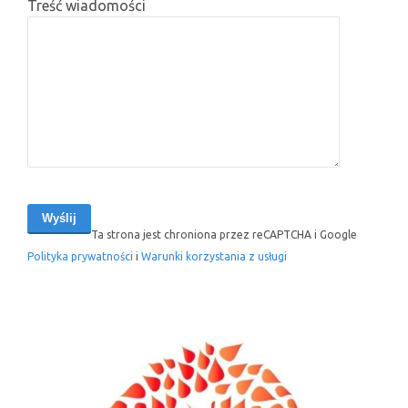
Treść wiadomości
Ta strona jest chroniona przez reCAPTCHA i Google
Polityka prywatności
i
Warunki korzystania z usługi