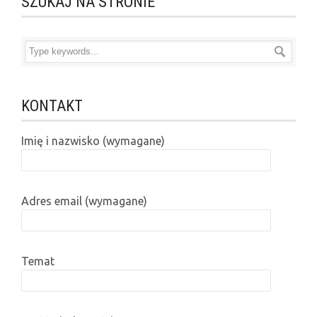
SZUKAJ NA STRONIE
KONTAKT
Imię i nazwisko (wymagane)
Adres email (wymagane)
Temat