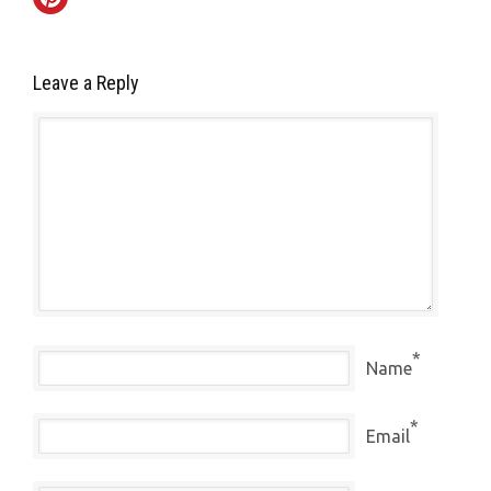
Leave a Reply
*
Name
*
Email