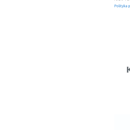
Polityka 