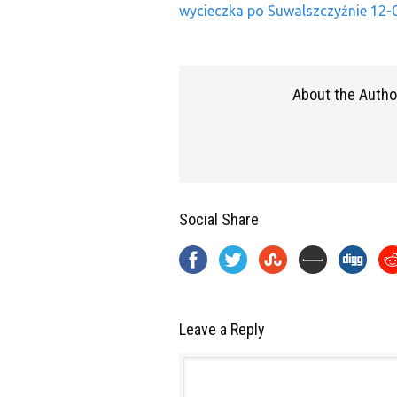
wycieczka po Suwalszczyźnie 12-
About the Autho
Social Share
Leave a Reply