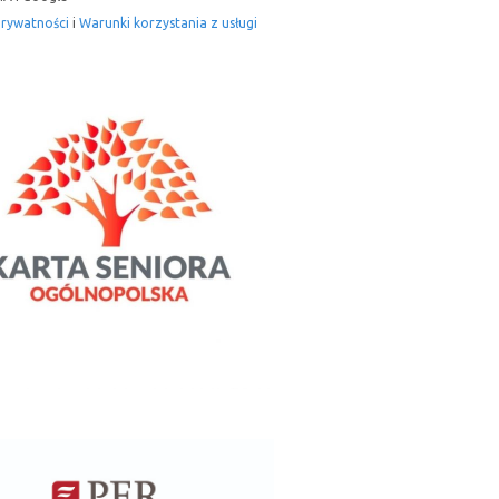
prywatności
i
Warunki korzystania z usługi