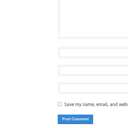
Save my name, email, and websi