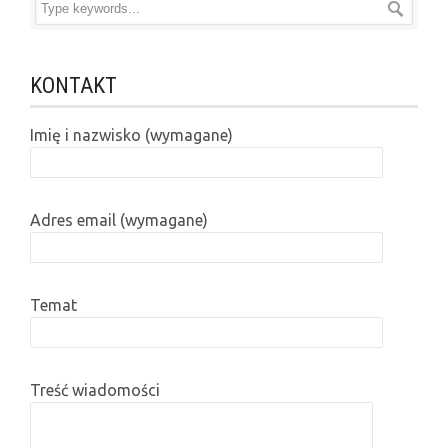
KONTAKT
Imię i nazwisko (wymagane)
Adres email (wymagane)
Temat
Treść wiadomości