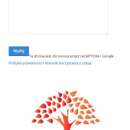
Ta strona jest chroniona przez reCAPTCHA i Google
Polityka prywatności
i
Warunki korzystania z usługi