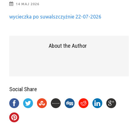
14 MAJ 2026
wycieczka po suwalszczyźnie 22-07-2026
About the Author
Social Share