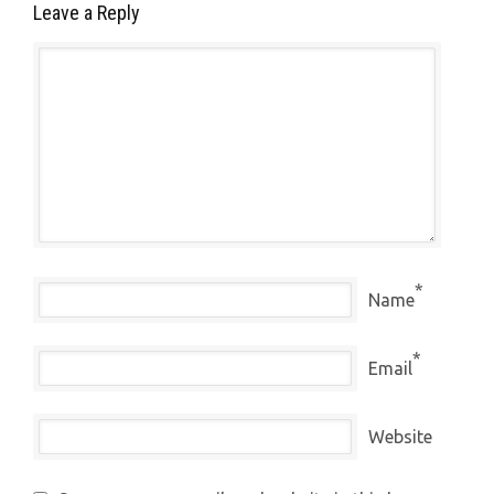
Leave a Reply
*
Name
*
Email
Website