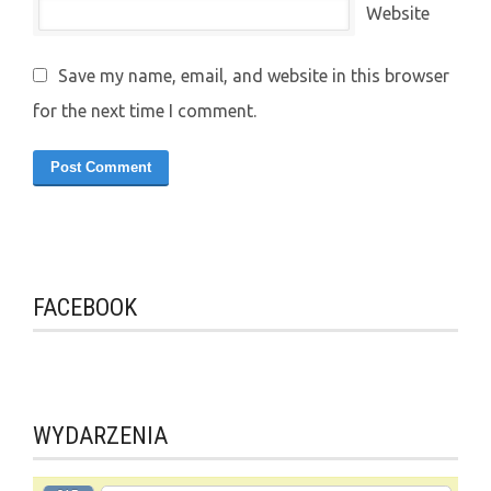
Website
Save my name, email, and website in this browser
for the next time I comment.
FACEBOOK
WYDARZENIA