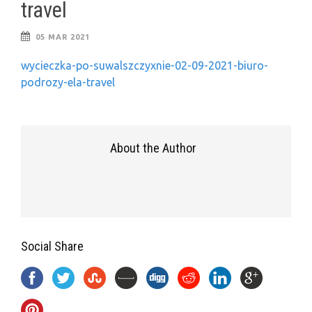
travel
05 MAR 2021
wycieczka-po-suwalszczyxnie-02-09-2021-biuro-
podrozy-ela-travel
About the Author
Social Share