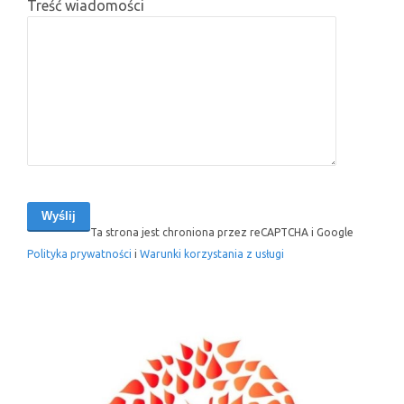
Treść wiadomości
Ta strona jest chroniona przez reCAPTCHA i Google
Polityka prywatności
i
Warunki korzystania z usługi