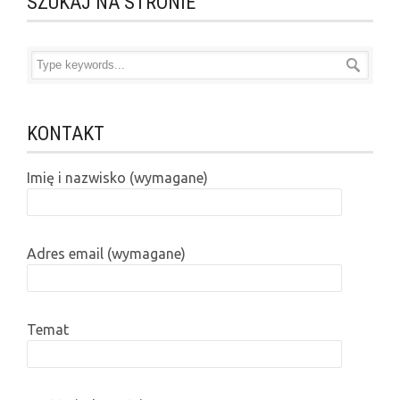
SZUKAJ NA STRONIE
KONTAKT
Imię i nazwisko (wymagane)
Adres email (wymagane)
Temat