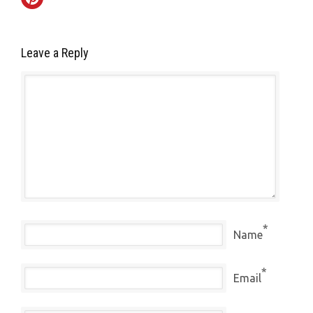
Leave a Reply
*
Name
*
Email