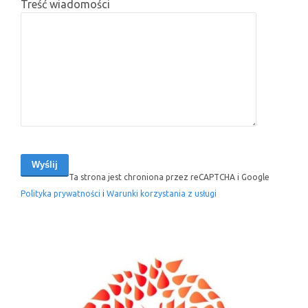
Treść wiadomości
Ta strona jest chroniona przez reCAPTCHA i Google
Polityka prywatności
i
Warunki korzystania z usługi