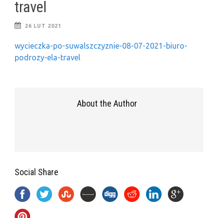
travel
26 LUT 2021
wycieczka-po-suwalszczyznie-08-07-2021-biuro-
podrozy-ela-travel
About the Author
Social Share