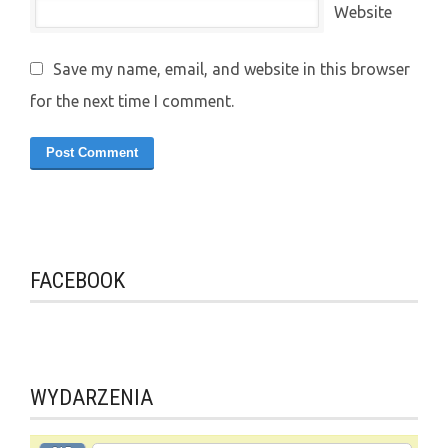
Website
Save my name, email, and website in this browser
for the next time I comment.
FACEBOOK
WYDARZENIA