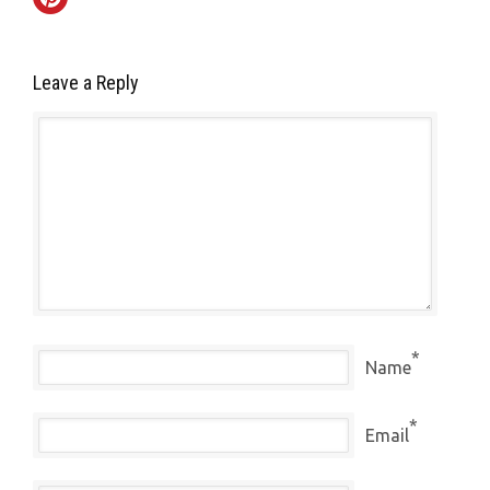
Leave a Reply
*
Name
*
Email