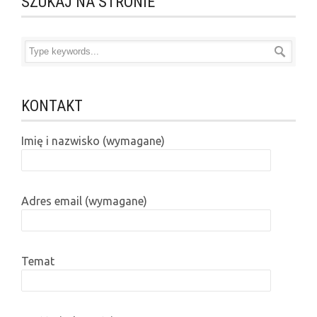
SZUKAJ NA STRONIE
KONTAKT
Imię i nazwisko (wymagane)
Adres email (wymagane)
Temat