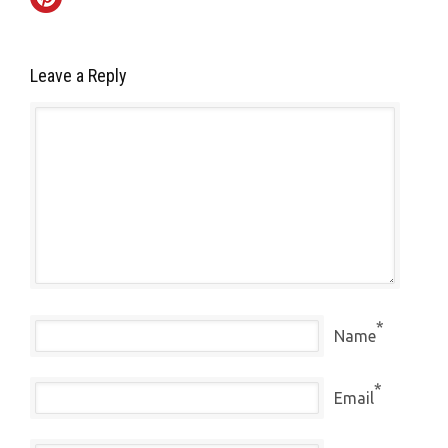
Leave a Reply
*
Name
*
Email