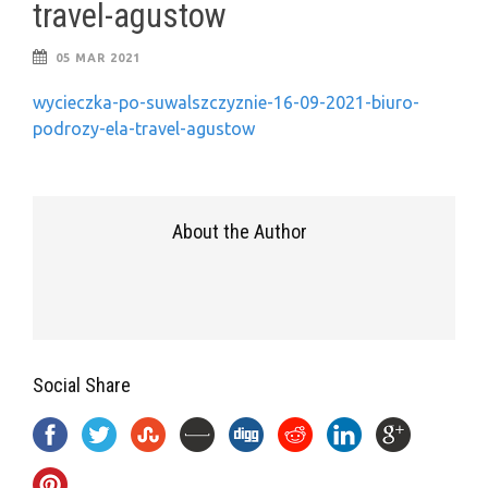
travel-agustow
05 MAR 2021
wycieczka-po-suwalszczyznie-16-09-2021-biuro-
podrozy-ela-travel-agustow
About the Author
Social Share