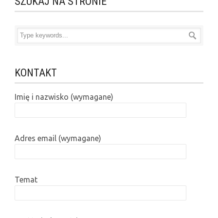
SZUKAJ NA STRONIE
KONTAKT
Imię i nazwisko (wymagane)
Adres email (wymagane)
Temat