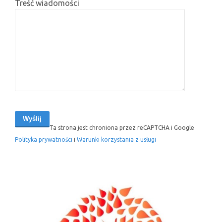
Treść wiadomości
Ta strona jest chroniona przez reCAPTCHA i Google
Polityka prywatności
i
Warunki korzystania z usługi