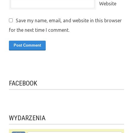
Website
Save my name, email, and website in this browser
for the next time I comment.
FACEBOOK
WYDARZENIA