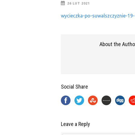
26 LUT 2021
wycieczka-po-suwalszczyznie-19-
About the Autho
Social Share
Leave a Reply