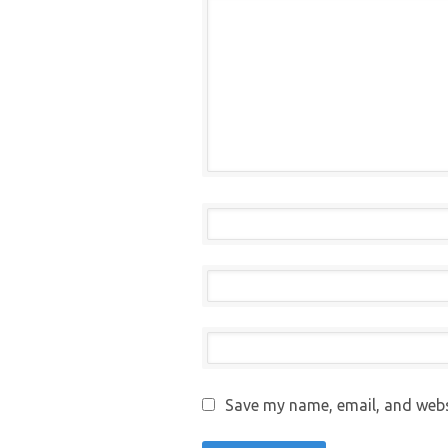
Save my name, email, and websi