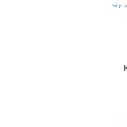
Polityka 