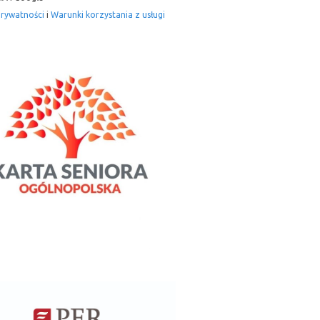
prywatności
i
Warunki korzystania z usługi