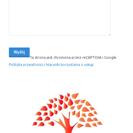
Ta strona jest chroniona przez reCAPTCHA i Google
Polityka prywatności
i
Warunki korzystania z usługi