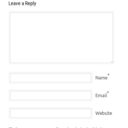
Leave a Reply
*
Name
*
Email
Website