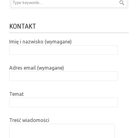
KONTAKT
Imię i nazwisko (wymagane)
Adres email (wymagane)
Temat
Treść wiadomości