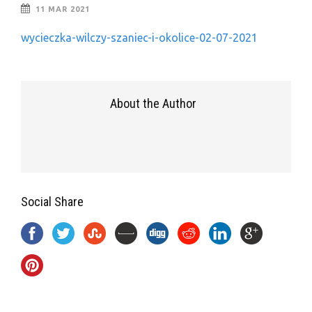
11 MAR 2021
wycieczka-wilczy-szaniec-i-okolice-02-07-2021
About the Author
Social Share