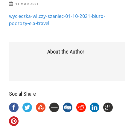
11 MAR 2021
wycieczka-wilczy-szaniec-01-10-2021-biuro-
podrozy-ela-travel
About the Author
Social Share