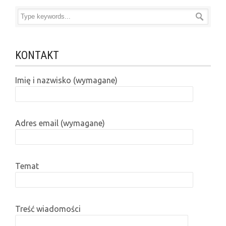
KONTAKT
Imię i nazwisko (wymagane)
Adres email (wymagane)
Temat
Treść wiadomości