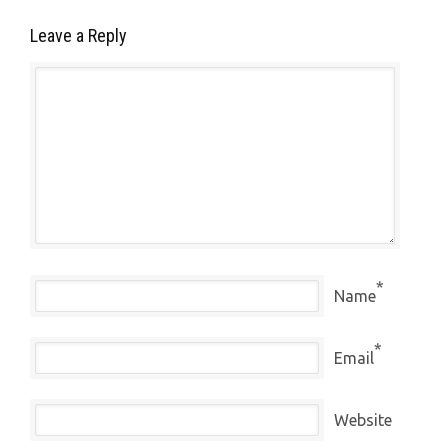
Leave a Reply
*
Name
*
Email
Website