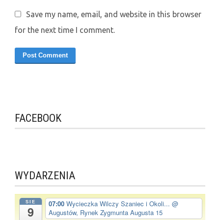
Save my name, email, and website in this browser
for the next time I comment.
FACEBOOK
WYDARZENIA
SIE
07:00
Wycieczka Wilczy Szaniec i Okoli...
@
9
Augustów, Rynek Zygmunta Augusta 15