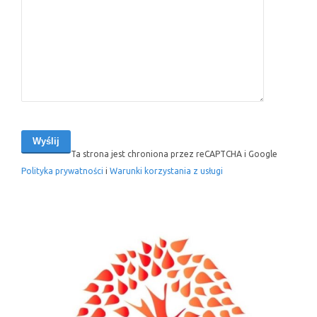
Ta strona jest chroniona przez reCAPTCHA i Google
Polityka prywatności
i
Warunki korzystania z usługi