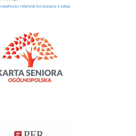
prywatności
i
Warunki korzystania z usługi