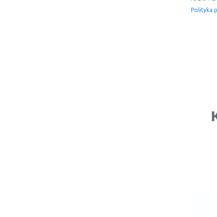
Polityka 