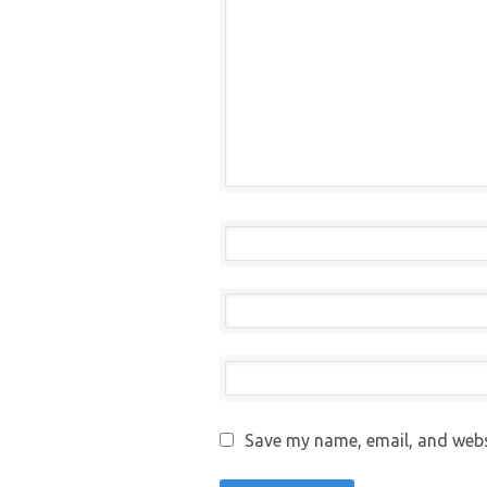
Save my name, email, and websi