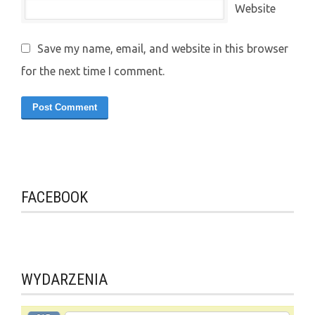
Website
Save my name, email, and website in this browser
for the next time I comment.
FACEBOOK
WYDARZENIA