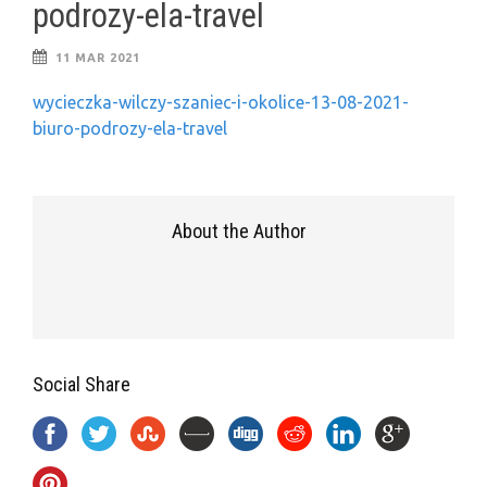
podrozy-ela-travel
11 MAR 2021
wycieczka-wilczy-szaniec-i-okolice-13-08-2021-
biuro-podrozy-ela-travel
About the Author
Social Share