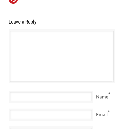
Leave a Reply
*
Name
*
Email