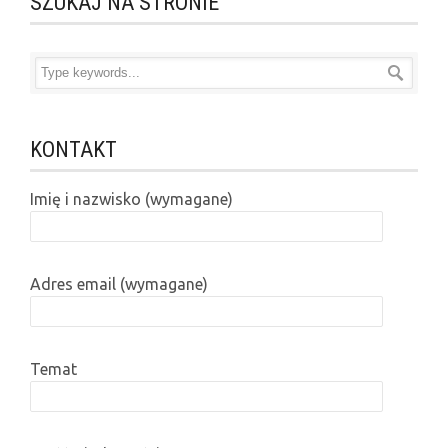
SZUKAJ NA STRONIE
KONTAKT
Imię i nazwisko (wymagane)
Adres email (wymagane)
Temat