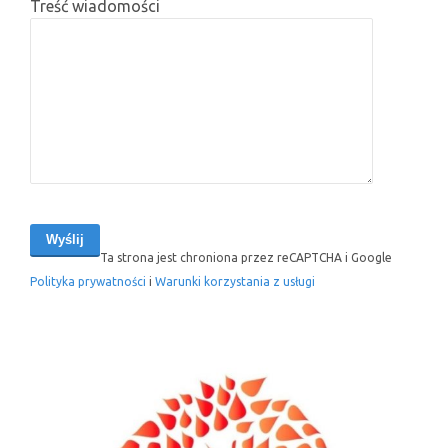
Treść wiadomości
Ta strona jest chroniona przez reCAPTCHA i Google
Polityka prywatności
i
Warunki korzystania z usługi