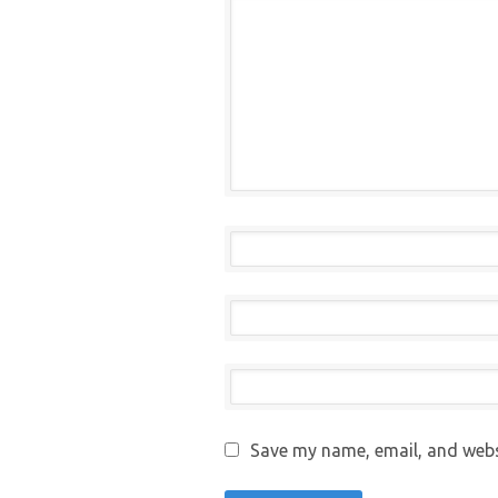
Save my name, email, and websi