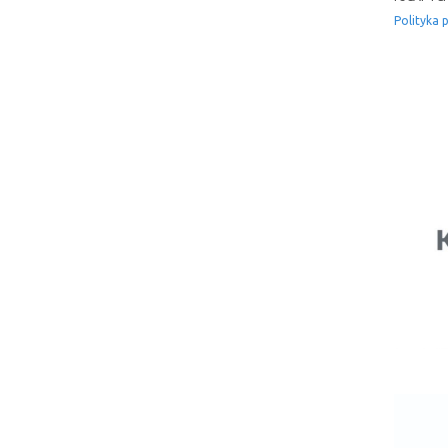
Polityka 