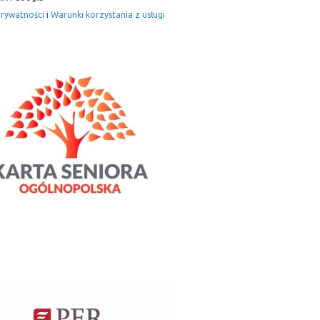
prywatności
i
Warunki korzystania z usługi