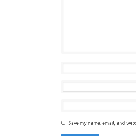
Save my name, email, and websi