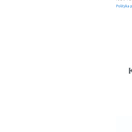
Polityka 