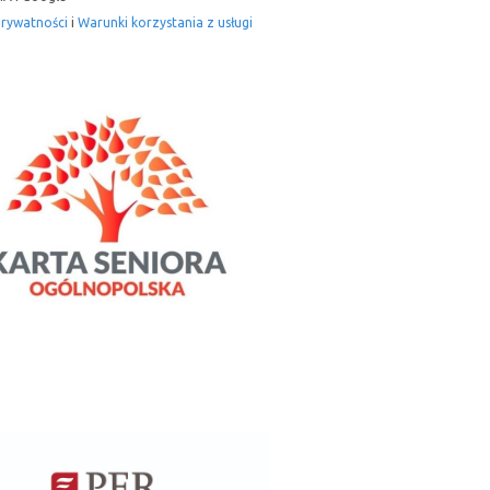
prywatności
i
Warunki korzystania z usługi