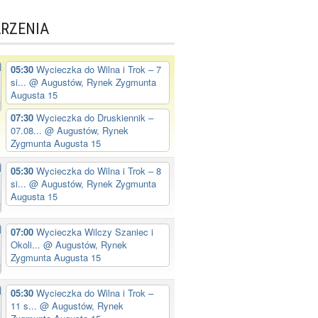
RZENIA
05:30
Wycieczka do Wilna i Trok – 7
si...
@ Augustów, Rynek Zygmunta
Augusta 15
07:30
Wycieczka do Druskiennik –
07.08...
@ Augustów, Rynek
Zygmunta Augusta 15
05:30
Wycieczka do Wilna i Trok – 8
si...
@ Augustów, Rynek Zygmunta
Augusta 15
07:00
Wycieczka Wilczy Szaniec i
Okoli...
@ Augustów, Rynek
Zygmunta Augusta 15
05:30
Wycieczka do Wilna i Trok –
11 s...
@ Augustów, Rynek