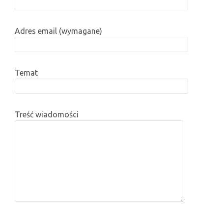
Adres email (wymagane)
Temat
Treść wiadomości