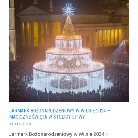
JARMARK BOŻONARODZENIOWY W WILNIE 2024 –
MAGICZNE ŚWIĘTA W STOLICY LITWY
13 LIS 2024
Jarmark Bożonarodzeniowy w Wilnie 2024 –