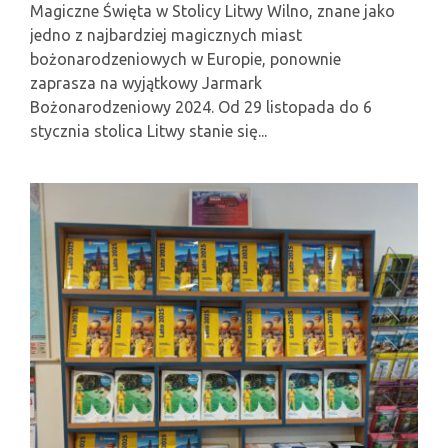
Magiczne Święta w Stolicy Litwy Wilno, znane jako
jedno z najbardziej magicznych miast
bożonarodzeniowych w Europie, ponownie
zaprasza na wyjątkowy Jarmark
Bożonarodzeniowy 2024. Od 29 listopada do 6
stycznia stolica Litwy stanie się...