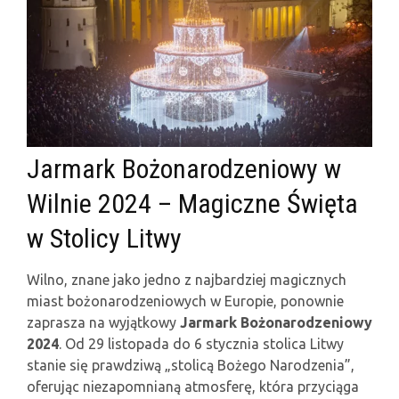
Jarmark Bożonarodzeniowy w
Wilnie 2024 – Magiczne Święta
w Stolicy Litwy
Wilno, znane jako jedno z najbardziej magicznych
miast bożonarodzeniowych w Europie, ponownie
zaprasza na wyjątkowy
Jarmark Bożonarodzeniowy
2024
. Od 29 listopada do 6 stycznia stolica Litwy
stanie się prawdziwą „stolicą Bożego Narodzenia”,
oferując niezapomnianą atmosferę, która przyciąga