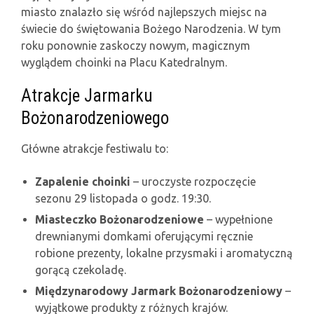
miasto znalazło się wśród najlepszych miejsc na
świecie do świętowania Bożego Narodzenia. W tym
roku ponownie zaskoczy nowym, magicznym
wyglądem choinki na Placu Katedralnym.
Atrakcje Jarmarku
Bożonarodzeniowego
Główne atrakcje festiwalu to:
Zapalenie choinki
– uroczyste rozpoczęcie
sezonu 29 listopada o godz. 19:30.
Miasteczko Bożonarodzeniowe
– wypełnione
drewnianymi domkami oferującymi ręcznie
robione prezenty, lokalne przysmaki i aromatyczną
gorącą czekoladę.
Międzynarodowy Jarmark Bożonarodzeniowy
–
wyjątkowe produkty z różnych krajów.