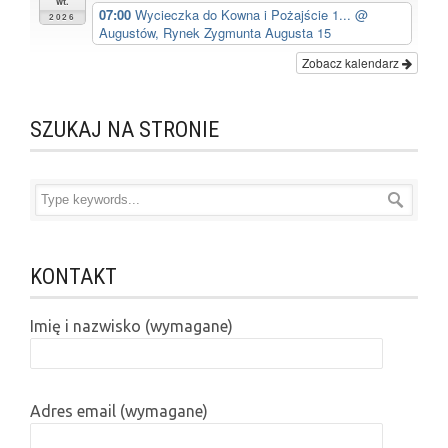
wt.
07:00
Wycieczka do Kowna i Pożajście 1...
@
2026
Augustów, Rynek Zygmunta Augusta 15
Zobacz kalendarz
SZUKAJ NA STRONIE
KONTAKT
Imię i nazwisko (wymagane)
Adres email (wymagane)