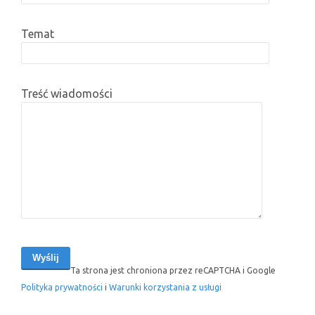
Temat
Treść wiadomości
Ta strona jest chroniona przez reCAPTCHA i Google
Polityka prywatności
i
Warunki korzystania z usługi