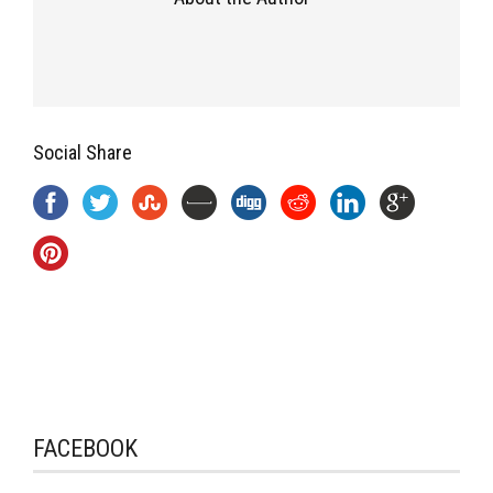
Social Share
FACEBOOK