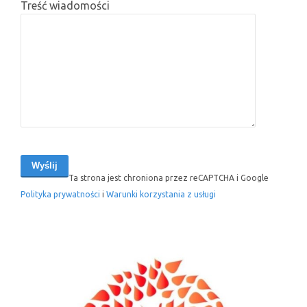
Treść wiadomości
Ta strona jest chroniona przez reCAPTCHA i Google
Polityka prywatności
i
Warunki korzystania z usługi