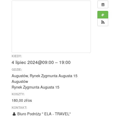
KIEDY:
4 lipiec 2024@09:00 – 19:00
GDZIE:
Augustów, Rynek Zygmunta Augusta 15
Augustów
Rynek Zygmunta Augusta 15
KOSZTY:
180,00 zł/os
KONTAKT:
Biuro Podróży " ELA - TRAVEL"