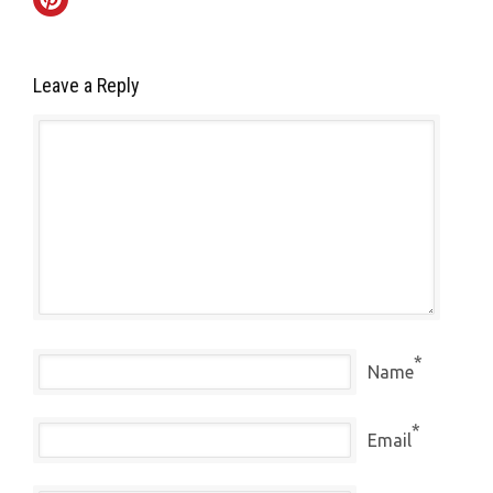
Leave a Reply
*
Name
*
Email