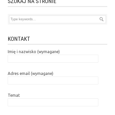
SZUKAJ NA STRONIE
KONTAKT
Imię i nazwisko (wymagane)
Adres email (wymagane)
Temat