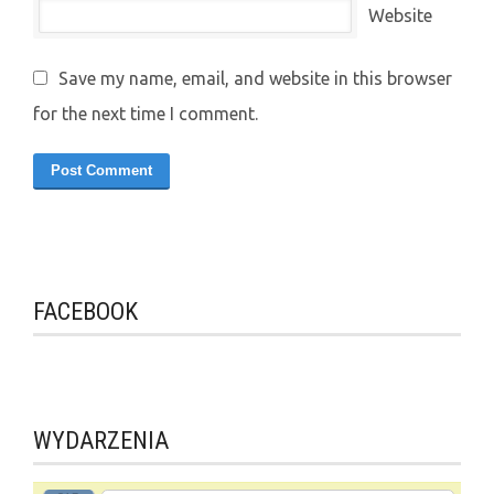
Website
Save my name, email, and website in this browser
for the next time I comment.
FACEBOOK
WYDARZENIA