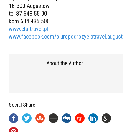
16-300 Augustów
tel 87 643 55 00
kom 604 435 500
www.ela-travel.pl
www.facebook.com/biuropodrozyelatravel.augustow/
About the Author
Social Share