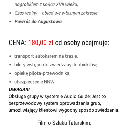
nagrobkiem z końca XVII wieku,
Czas wolny
– obiad we własnym zakresie
Powrót do Augustowa
CENA:
180,00 zł
od osoby obejmuje:
transport autokarem na trasie,
bilety wstępu do zwiedzanych obiektów,
opiekę pilota-przewodnika,
ubezpieczenie NNW
UWAGA!!!
Obsługa grupy w systemie Audio Guide: Jest to
bezprzewodowy system oprowadzania grup,
umożliwiający klientowi wygodny sposób zwiedzania.
Film o Szlaku Tatarskim: