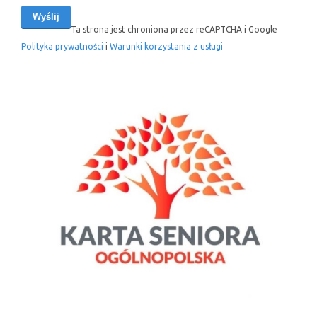
Ta strona jest chroniona przez reCAPTCHA i Google
Polityka prywatności
i
Warunki korzystania z usługi