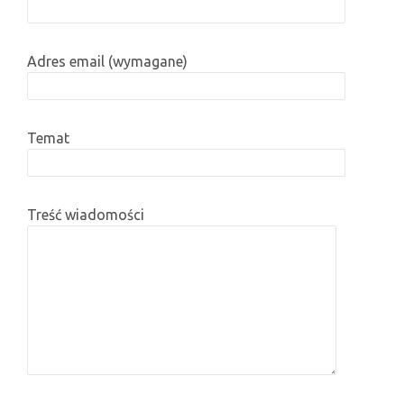
Adres email (wymagane)
Temat
Treść wiadomości