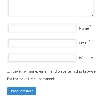
*
Name
*
Email
Website
Save my name, email, and website in this browser
for the next time I comment.