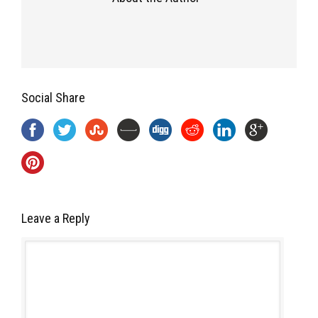
Social Share
Leave a Reply