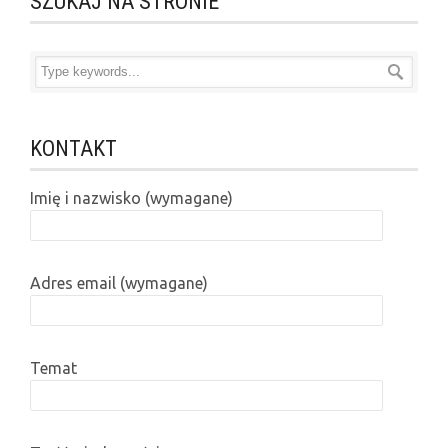
SZUKAJ NA STRONIE
KONTAKT
Imię i nazwisko (wymagane)
Adres email (wymagane)
Temat