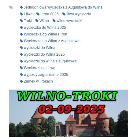
Jednodniowa wycieczka z Augustowa do WIlna
Litwa
Litwa 2025
litwa wycieczki
Troki
Wilno
wilno wycieczki
wycieczka do Wilna 2025
Wycieczka do Wilna i Trok
Wycieczka do Wilna z Augustowa
wycieczki do Wilna
wycieczki do Wilna 2025
wycieczki do wilna z augustowa
Wycieczki na Litwę
wyjazdy zagraniczne 2025
Zamek w Trokach