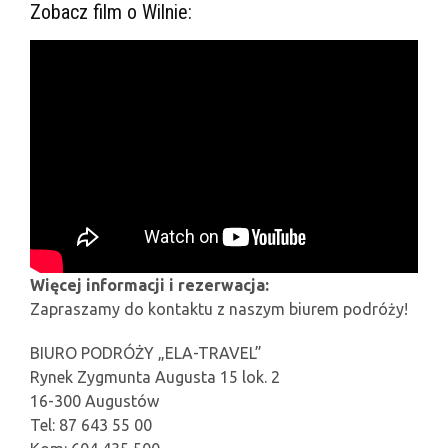
Zobacz film o Wilnie:
Więcej informacji i rezerwacja:
Zapraszamy do kontaktu z naszym biurem podróży!
BIURO PODRÓŻY „ELA-TRAVEL”
Rynek Zygmunta Augusta 15 lok. 2
16-300 Augustów
Tel: 87 643 55 00