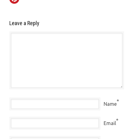
Leave a Reply
*
Name
*
Email