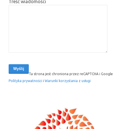
Treść wiadomości
Ta strona jest chroniona przez reCAPTCHA i Google
Polityka prywatności
i
Warunki korzystania z usługi