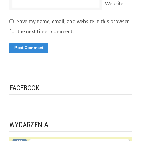
Website
Save my name, email, and website in this browser
for the next time I comment.
FACEBOOK
WYDARZENIA