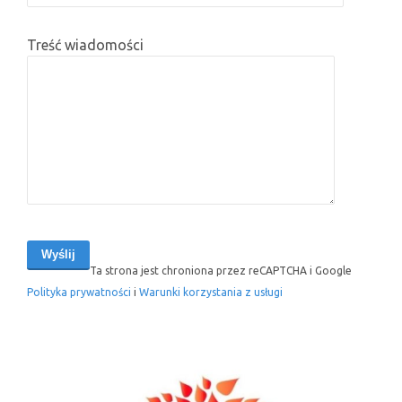
Treść wiadomości
Ta strona jest chroniona przez reCAPTCHA i Google
Polityka prywatności
i
Warunki korzystania z usługi