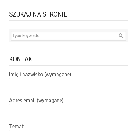
SZUKAJ NA STRONIE
KONTAKT
Imię i nazwisko (wymagane)
Adres email (wymagane)
Temat