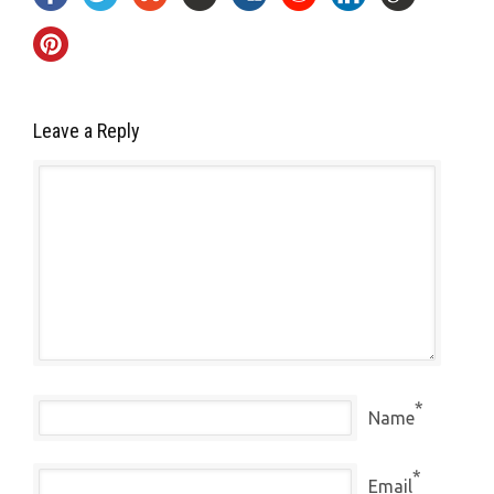
Leave a Reply
*
Name
*
Email