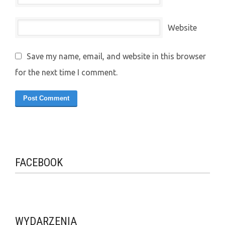
Website
Save my name, email, and website in this browser
for the next time I comment.
FACEBOOK
WYDARZENIA