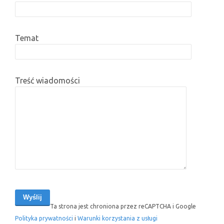
Temat
Treść wiadomości
Ta strona jest chroniona przez reCAPTCHA i Google
Polityka prywatności
i
Warunki korzystania z usługi