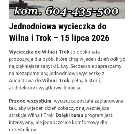
Jednodniowa wycieczka do
Wilna i Trok – 15 lipca 2026
Wycieczka do Wilna i Trok
to doskonała
propozycja dla osób, które chcą w jeden dzień odkryć
najpiękniejsze zabytki Litwy. Serdecznie zapraszamy
na niezapomnianą jednodniową wycieczkę z
Augustowa do
Wilna
i
Trok
, pełną historii,
architektury i wyjątkowych miejsc.
Przede wszystkim
, wycieczka została zaplanowana
tak, aby w jeden dzień zobaczyć najważniejsze
atrakcje Wilna i Trok.
Dzięki temu
program jest
intensywny, ale jednocześnie komfortowy dla
uczestników.