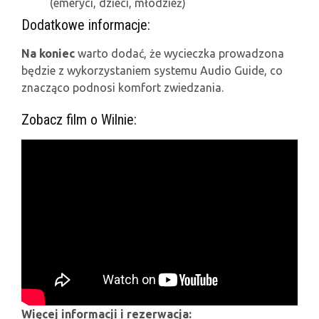
(emeryci, dzieci, młodzież)
Dodatkowe informacje:
Na koniec
warto dodać, że wycieczka prowadzona
będzie z wykorzystaniem systemu Audio Guide, co
znacząco podnosi komfort zwiedzania.
Zobacz film o Wilnie:
Więcej informacji i rezerwacja: