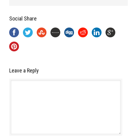
Social Share
Leave a Reply