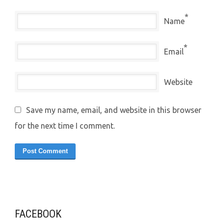
*
Name
*
Email
Website
Save my name, email, and website in this browser
for the next time I comment.
FACEBOOK