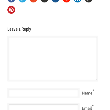
Leave a Reply
*
Name
*
Email