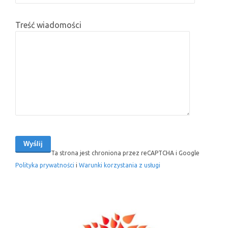
Treść wiadomości
Ta strona jest chroniona przez reCAPTCHA i Google
Polityka prywatności
i
Warunki korzystania z usługi