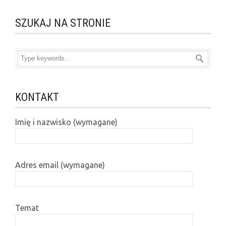
SZUKAJ NA STRONIE
KONTAKT
Imię i nazwisko (wymagane)
Adres email (wymagane)
Temat