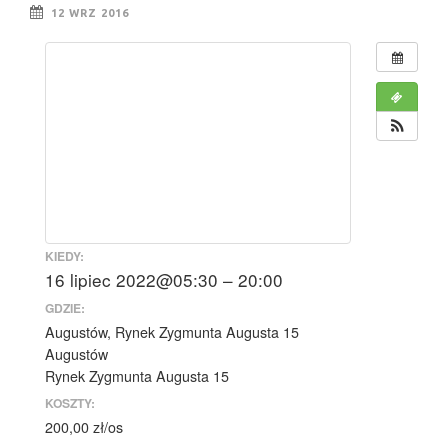
12 WRZ 2016
KIEDY:
16 lipiec 2022@05:30 – 20:00
GDZIE:
Augustów, Rynek Zygmunta Augusta 15
Augustów
Rynek Zygmunta Augusta 15
KOSZTY:
200,00 zł/os