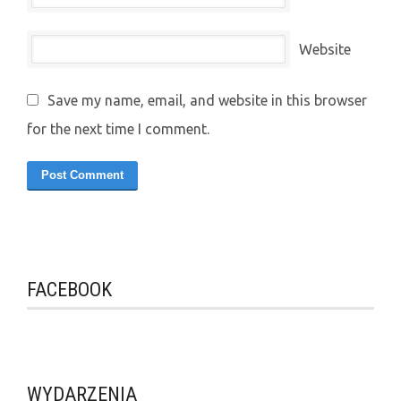
Website
Save my name, email, and website in this browser
for the next time I comment.
FACEBOOK
WYDARZENIA