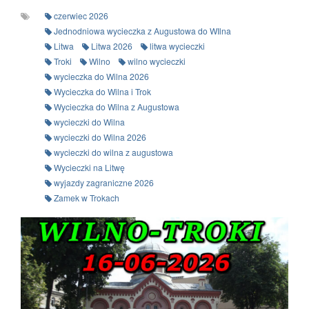
czerwiec 2026
Jednodniowa wycieczka z Augustowa do WIlna
Litwa
Litwa 2026
litwa wycieczki
Troki
Wilno
wilno wycieczki
wycieczka do Wilna 2026
Wycieczka do Wilna i Trok
Wycieczka do Wilna z Augustowa
wycieczki do Wilna
wycieczki do Wilna 2026
wycieczki do wilna z augustowa
Wycieczki na Litwę
wyjazdy zagraniczne 2026
Zamek w Trokach