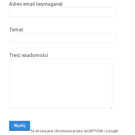
Adres email (wymagane)
Temat
Treść wiadomości
Ta strona jest chroniona przez reCAPTCHA i Google