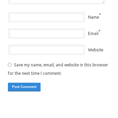
*
Name
*
Email
Website
Save my name, email, and website in this browser
for the next time I comment.