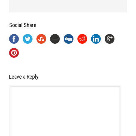
Social Share
Leave a Reply