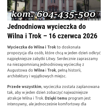
Jednodniowa wycieczka do
Wilna i Trok – 16 czerwca 2026
Wycieczka do Wilna i Trok
to doskonała
propozycja dla osób, które chcą w jeden dzień odkryć
najpiękniejsze zabytki Litwy. Serdecznie zapraszamy
na niezapomnianą jednodniową wycieczkę z
Augustowa do
Wilna
i
Trok
, pełną historii,
architektury i wyjątkowych miejsc.
Przede wszystkim
, wycieczka została zaplanowana
tak, aby w jeden dzień zobaczyć najważniejsze
atrakcje Wilna i Trok.
Dzięki temu
program jest
intensywny, ale jednocześnie komfortowy dla