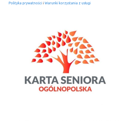
Polityka prywatności
i
Warunki korzystania z usługi