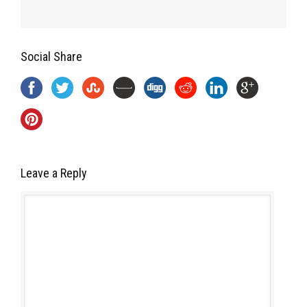
Social Share
Leave a Reply