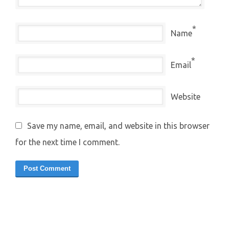
*
Name
*
Email
Website
Save my name, email, and website in this browser
for the next time I comment.