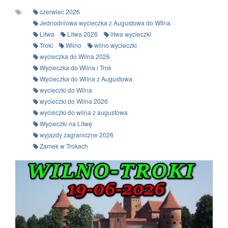
czerwiec 2026
Jednodniowa wycieczka z Augustowa do WIlna
Litwa
Litwa 2026
litwa wycieczki
Troki
Wilno
wilno wycieczki
wycieczka do Wilna 2026
Wycieczka do Wilna i Trok
Wycieczka do Wilna z Augustowa
wycieczki do Wilna
wycieczki do Wilna 2026
wycieczki do wilna z augustowa
Wycieczki na Litwę
wyjazdy zagraniczne 2026
Zamek w Trokach