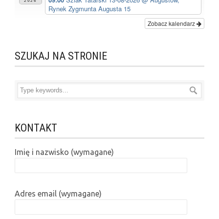
2026
Rynek Zygmunta Augusta 15
Zobacz kalendarz
SZUKAJ NA STRONIE
KONTAKT
Imię i nazwisko (wymagane)
Adres email (wymagane)