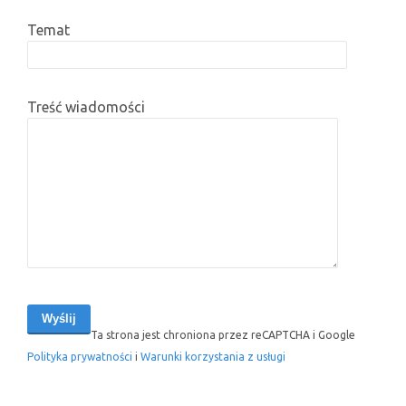
Temat
Treść wiadomości
Ta strona jest chroniona przez reCAPTCHA i Google
Polityka prywatności
i
Warunki korzystania z usługi