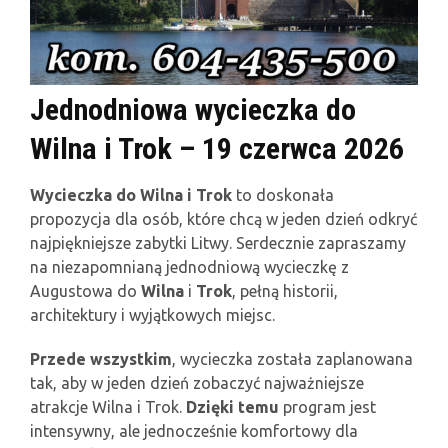
Jednodniowa wycieczka do
Wilna i Trok – 19 czerwca 2026
Wycieczka do Wilna i Trok
to doskonała
propozycja dla osób, które chcą w jeden dzień odkryć
najpiękniejsze zabytki Litwy. Serdecznie zapraszamy
na niezapomnianą jednodniową wycieczkę z
Augustowa do
Wilna
i
Trok
, pełną historii,
architektury i wyjątkowych miejsc.
Przede wszystkim
, wycieczka została zaplanowana
tak, aby w jeden dzień zobaczyć najważniejsze
atrakcje Wilna i Trok.
Dzięki temu
program jest
intensywny, ale jednocześnie komfortowy dla