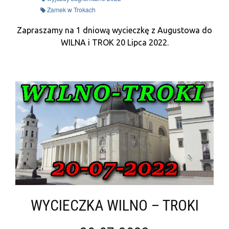
Zamek w Trokach
Zapraszamy na 1 dniową wycieczkę z Augustowa do
WILNA i TROK 20 Lipca 2022.
WYCIECZKA WILNO – TROKI