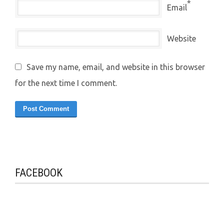
*
Email
Website
Save my name, email, and website in this browser
for the next time I comment.
FACEBOOK