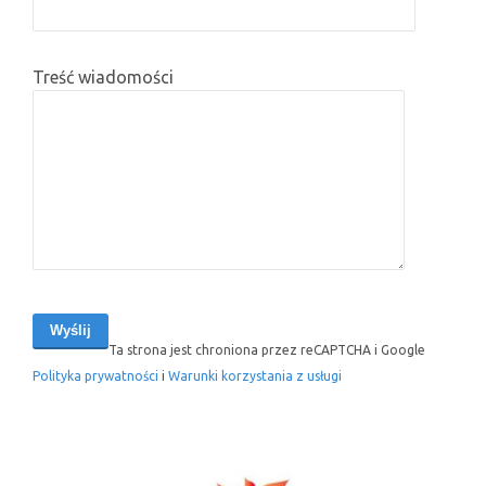
Treść wiadomości
Ta strona jest chroniona przez reCAPTCHA i Google
Polityka prywatności
i
Warunki korzystania z usługi