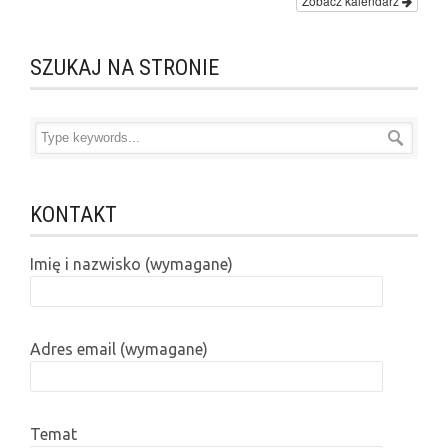
Zobacz kalendarz
SZUKAJ NA STRONIE
KONTAKT
Imię i nazwisko (wymagane)
Adres email (wymagane)
Temat