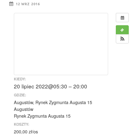
12 WRZ 2016
KIEDY:
20 lipiec 2022@05:30 – 20:00
GDZIE:
Augustów, Rynek Zygmunta Augusta 15
Augustów
Rynek Zygmunta Augusta 15
KOSZTY:
200,00 zł/os