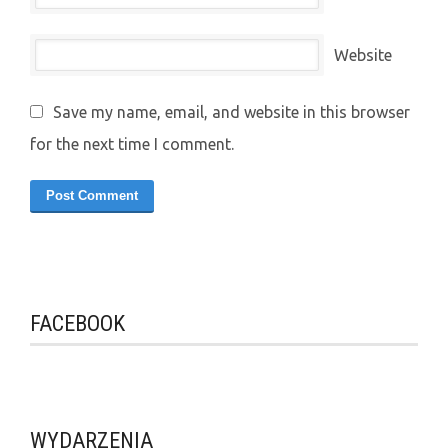
Website
Save my name, email, and website in this browser
for the next time I comment.
FACEBOOK
WYDARZENIA