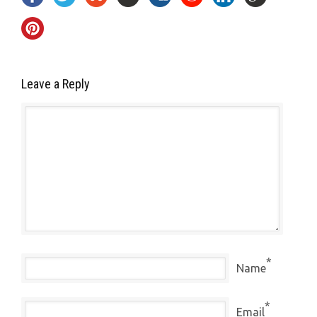
Leave a Reply
*
Name
*
Email