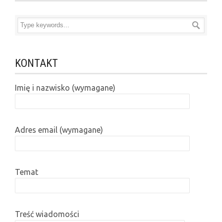
KONTAKT
Imię i nazwisko (wymagane)
Adres email (wymagane)
Temat
Treść wiadomości