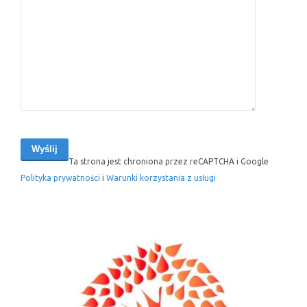
Ta strona jest chroniona przez reCAPTCHA i Google
Polityka prywatności
i
Warunki korzystania z usługi