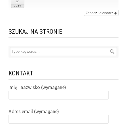
śr.
2026
Zobacz kalendarz
SZUKAJ NA STRONIE
KONTAKT
Imię i nazwisko (wymagane)
Adres email (wymagane)