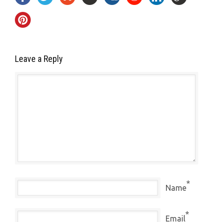
Leave a Reply
*
Name
*
Email