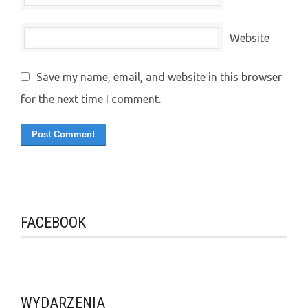
Website
Save my name, email, and website in this browser
for the next time I comment.
FACEBOOK
WYDARZENIA