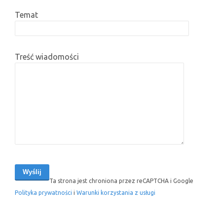
Temat
Treść wiadomości
Ta strona jest chroniona przez reCAPTCHA i Google
Polityka prywatności
i
Warunki korzystania z usługi