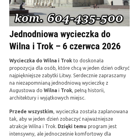
Jednodniowa wycieczka do
Wilna i Trok – 6 czerwca 2026
Wycieczka do Wilna i Trok
to doskonała
propozycja dla osób, które chcą w jeden dzień odkryć
najpiękniejsze zabytki Litwy. Serdecznie zapraszamy
na niezapomnianą jednodniową wycieczkę z
Augustowa do
Wilna
i
Trok
, pełną historii,
architektury i wyjątkowych miejsc.
Przede wszystkim
, wycieczka została zaplanowana
tak, aby w jeden dzień zobaczyć najważniejsze
atrakcje Wilna i Trok.
Dzięki temu
program jest
intensywny, ale jednocześnie komfortowy dla