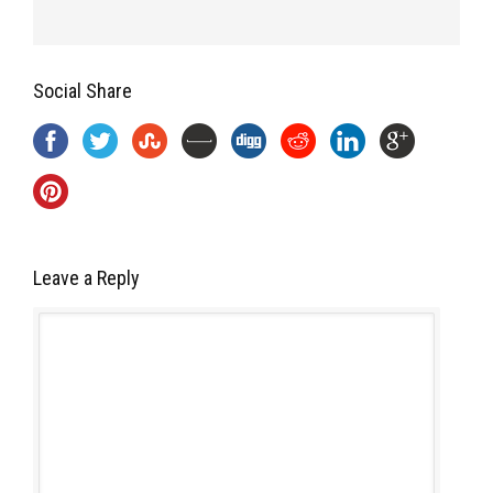
Social Share
Leave a Reply