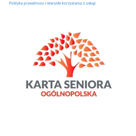
Polityka prywatności
i
Warunki korzystania z usługi