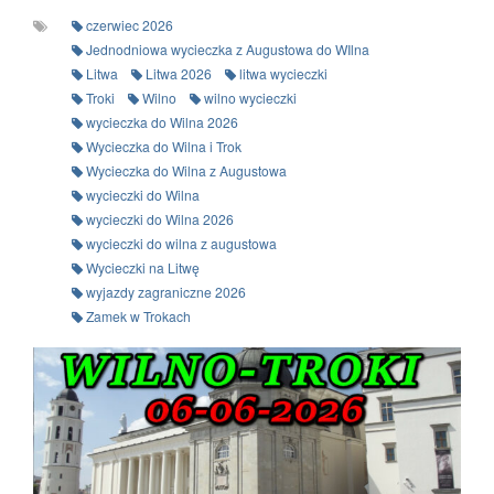
czerwiec 2026
Jednodniowa wycieczka z Augustowa do WIlna
Litwa
Litwa 2026
litwa wycieczki
Troki
Wilno
wilno wycieczki
wycieczka do Wilna 2026
Wycieczka do Wilna i Trok
Wycieczka do Wilna z Augustowa
wycieczki do Wilna
wycieczki do Wilna 2026
wycieczki do wilna z augustowa
Wycieczki na Litwę
wyjazdy zagraniczne 2026
Zamek w Trokach