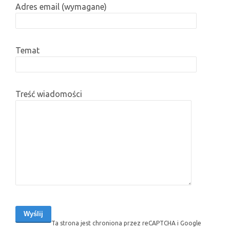
Adres email (wymagane)
Temat
Treść wiadomości
Ta strona jest chroniona przez reCAPTCHA i Google