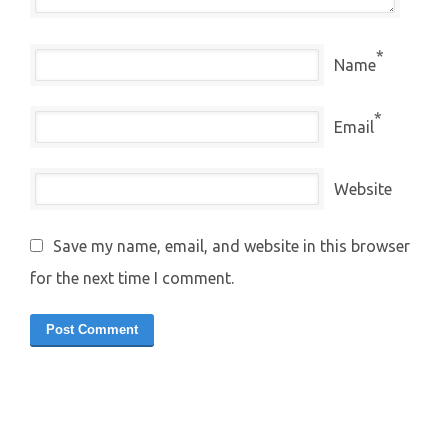
*
Name
*
Email
Website
Save my name, email, and website in this browser
for the next time I comment.