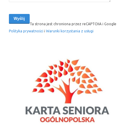
Ta strona jest chroniona przez reCAPTCHA i Google
Polityka prywatności
i
Warunki korzystania z usługi