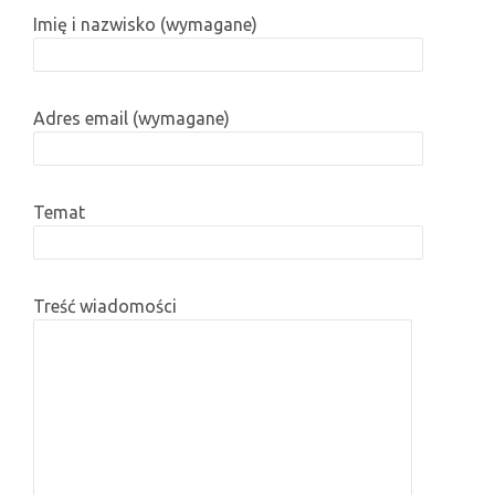
Imię i nazwisko (wymagane)
Adres email (wymagane)
Temat
Treść wiadomości