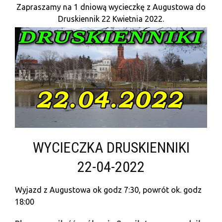
Zapraszamy na 1 dniową wycieczkę z Augustowa do
Druskiennik 22 Kwietnia 2022.
WYCIECZKA DRUSKIENNIKI
22-04-2022
Wyjazd z Augustowa ok godz 7:30, powrót ok. godz
18:00