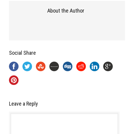
About the Author
Social Share
Leave a Reply