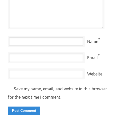
*
Name
*
Email
Website
Save my name, email, and website in this browser
for the next time I comment.